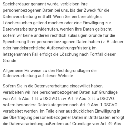
Speicherdauer genannt wurde, verbleiben Ihre
personenbezogenen Daten bei uns, bis der Zweck für die
Datenverarbeitung entfällt. Wenn Sie ein berechtigtes
Löschersuchen geltend machen oder eine Einwilligung zur
Datenverarbeitung widerrufen, werden Ihre Daten gelöscht,
sofern wir keine anderen rechtlich zulässigen Gründe für die
Speicherung Ihrer personenbezogenen Daten haben (z. B. steuer-
oder handelsrechtliche Aufbewahrungsfristen); im
letztgenannten Fall erfolgt die Löschung nach Fortfall dieser
Gründe.
Allgemeine Hinweise zu den Rechtsgrundlagen der
Datenverarbeitung auf dieser Website
Sofern Sie in die Datenverarbeitung eingewilligt haben,
verarbeiten wir Ihre personenbezogenen Daten auf Grundlage
von Art. 6 Abs. 1 lit. a DSGVO bzw. Art. 9 Abs. 2 lit. a DSGVO,
sofern besondere Datenkategorien nach Art. 9 Abs. 1 DSGVO
verarbeitet werden. Im Falle einer ausdrücklichen Einwilligung in
die Übertragung personenbezogener Daten in Drittstaaten erfolgt
die Datenverarbeitung außerdem auf Grundlage von Art. 49 Abs.