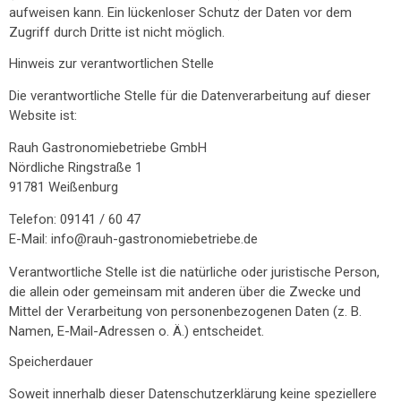
aufweisen kann. Ein lückenloser Schutz der Daten vor dem
Zugriff durch Dritte ist nicht möglich.
Hinweis zur verantwortlichen Stelle
Die verantwortliche Stelle für die Datenverarbeitung auf dieser
Website ist:
Rauh Gastronomiebetriebe GmbH
Nördliche Ringstraße 1
91781 Weißenburg
Telefon: 09141 / 60 47
E-Mail: info@rauh-gastronomiebetriebe.de
Verantwortliche Stelle ist die natürliche oder juristische Person,
die allein oder gemeinsam mit anderen über die Zwecke und
Mittel der Verarbeitung von personenbezogenen Daten (z. B.
Namen, E-Mail-Adressen o. Ä.) entscheidet.
Speicherdauer
Soweit innerhalb dieser Datenschutzerklärung keine speziellere