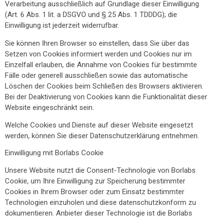
Verarbeitung ausschließlich auf Grundlage dieser Einwilligung
(Art. 6 Abs. 1 lit. a DSGVO und § 25 Abs. 1 TDDDG); die
Einwilligung ist jederzeit widerrufbar.
Sie können Ihren Browser so einstellen, dass Sie über das
Setzen von Cookies informiert werden und Cookies nur im
Einzelfall erlauben, die Annahme von Cookies für bestimmte
Fälle oder generell ausschließen sowie das automatische
Löschen der Cookies beim Schließen des Browsers aktivieren.
Bei der Deaktivierung von Cookies kann die Funktionalität dieser
Website eingeschränkt sein.
Welche Cookies und Dienste auf dieser Website eingesetzt
werden, können Sie dieser Datenschutzerklärung entnehmen.
Einwilligung mit Borlabs Cookie
Unsere Website nutzt die Consent-Technologie von Borlabs
Cookie, um Ihre Einwilligung zur Speicherung bestimmter
Cookies in Ihrem Browser oder zum Einsatz bestimmter
Technologien einzuholen und diese datenschutzkonform zu
dokumentieren. Anbieter dieser Technologie ist die Borlabs