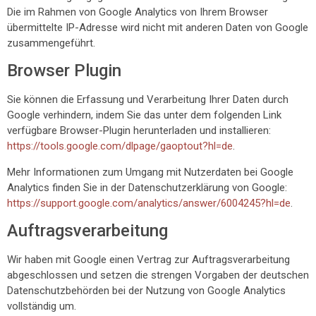
Die im Rahmen von Google Analytics von Ihrem Browser
übermittelte IP-Adresse wird nicht mit anderen Daten von Google
zusammengeführt.
Browser Plugin
Sie können die Erfassung und Verarbeitung Ihrer Daten durch
Google verhindern, indem Sie das unter dem folgenden Link
verfügbare Browser-Plugin herunterladen und installieren:
https://tools.google.com/dlpage/gaoptout?hl=de
.
Mehr Informationen zum Umgang mit Nutzerdaten bei Google
Analytics finden Sie in der Datenschutzerklärung von Google:
https://support.google.com/analytics/answer/6004245?hl=de
.
Auftragsverarbeitung
Wir haben mit Google einen Vertrag zur Auftragsverarbeitung
abgeschlossen und setzen die strengen Vorgaben der deutschen
Datenschutzbehörden bei der Nutzung von Google Analytics
vollständig um.