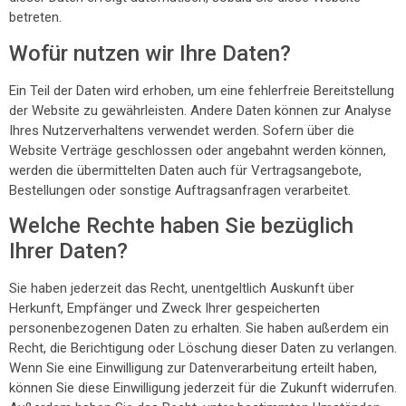
betreten.
Wofür nutzen wir Ihre Daten?
Ein Teil der Daten wird erhoben, um eine fehlerfreie Bereitstellung
der Website zu gewährleisten. Andere Daten können zur Analyse
Ihres Nutzerverhaltens verwendet werden. Sofern über die
Website Verträge geschlossen oder angebahnt werden können,
werden die übermittelten Daten auch für Vertragsangebote,
Bestellungen oder sonstige Auftragsanfragen verarbeitet.
Welche Rechte haben Sie bezüglich
Ihrer Daten?
Sie haben jederzeit das Recht, unentgeltlich Auskunft über
Herkunft, Empfänger und Zweck Ihrer gespeicherten
personenbezogenen Daten zu erhalten. Sie haben außerdem ein
Recht, die Berichtigung oder Löschung dieser Daten zu verlangen.
Wenn Sie eine Einwilligung zur Datenverarbeitung erteilt haben,
können Sie diese Einwilligung jederzeit für die Zukunft widerrufen.