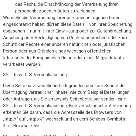
das Recht, die Einschränkung der Verarbeitung Ihrer
personenbezogenen Daten zu verlangen.
Wenn Sie die Verarbeitung Ihrer personenbezogenen Daten
eingeschränkt haben, dürfen diese Daten – von ihrer Speicherung
abgesehen – nur mit Ihrer Einwilligung oder zur Geltendmachung,
Ausübung oder Verteidigung von Rechtsansprüchen oder zum
Schutz der Rechte einer anderen natürlichen oder juristischen
Person oder aus Gründen eines wichtigen öffentlichen
Interesses der Europäischen Union oder eines Mitgliedstaats
verarbeitet werden.
SSL- bzw. TLS-Verschlüsselung
Diese Seite nutzt aus Sicherheitsgründen und zum Schutz der
Übertragung vertraulicher Inhalte, wie zum Beispiel Bestellungen
oder Anfragen, die Sie an uns als Seitenbetreiber senden, eine
SSL- bzw. TLS-Verschlüsselung. Eine verschlüsselte Verbindung
erkennen Sie daran, dass die Adresszeile des Browsers von
„http://“ auf „https://“ wechselt und an dem Schloss-Symbol in
Ihrer Browserzeile.