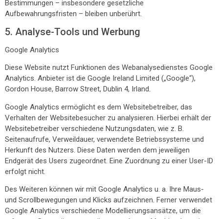
Bestimmungen – insbesondere gesetzliche
Aufbewahrungsfristen – bleiben unberührt.
5. Analyse-Tools und Werbung
Google Analytics
Diese Website nutzt Funktionen des Webanalysedienstes Google
Analytics. Anbieter ist die Google Ireland Limited („Google“),
Gordon House, Barrow Street, Dublin 4, Irland.
Google Analytics ermöglicht es dem Websitebetreiber, das
Verhalten der Websitebesucher zu analysieren. Hierbei erhält der
Websitebetreiber verschiedene Nutzungsdaten, wie z. B.
Seitenaufrufe, Verweildauer, verwendete Betriebssysteme und
Herkunft des Nutzers. Diese Daten werden dem jeweiligen
Endgerät des Users zugeordnet. Eine Zuordnung zu einer User-ID
erfolgt nicht.
Des Weiteren können wir mit Google Analytics u. a. Ihre Maus-
und Scrollbewegungen und Klicks aufzeichnen. Ferner verwendet
Google Analytics verschiedene Modellierungsansätze, um die