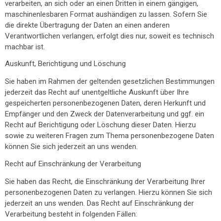
verarbeiten, an sich oder an einen Dritten in einem gängigen,
maschinenlesbaren Format aushändigen zu lassen. Sofern Sie
die direkte Übertragung der Daten an einen anderen
Verantwortlichen verlangen, erfolgt dies nur, soweit es technisch
machbar ist.
Auskunft, Berichtigung und Löschung
Sie haben im Rahmen der geltenden gesetzlichen Bestimmungen
jederzeit das Recht auf unentgeltliche Auskunft über Ihre
gespeicherten personenbezogenen Daten, deren Herkunft und
Empfänger und den Zweck der Datenverarbeitung und ggf. ein
Recht auf Berichtigung oder Löschung dieser Daten. Hierzu
sowie zu weiteren Fragen zum Thema personenbezogene Daten
können Sie sich jederzeit an uns wenden.
Recht auf Einschränkung der Verarbeitung
Sie haben das Recht, die Einschränkung der Verarbeitung Ihrer
personenbezogenen Daten zu verlangen. Hierzu können Sie sich
jederzeit an uns wenden. Das Recht auf Einschränkung der
Verarbeitung besteht in folgenden Fällen: