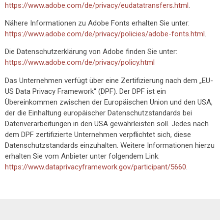
https://www.adobe.com/de/privacy/eudatatransfers.html
.
Nähere Informationen zu Adobe Fonts erhalten Sie unter:
https://www.adobe.com/de/privacy/policies/adobe-fonts.html
.
Die Datenschutzerklärung von Adobe finden Sie unter:
https://www.adobe.com/de/privacy/policy.html
Das Unternehmen verfügt über eine Zertifizierung nach dem „EU-
US Data Privacy Framework“ (DPF). Der DPF ist ein
Übereinkommen zwischen der Europäischen Union und den USA,
der die Einhaltung europäischer Datenschutzstandards bei
Datenverarbeitungen in den USA gewährleisten soll. Jedes nach
dem DPF zertifizierte Unternehmen verpflichtet sich, diese
Datenschutzstandards einzuhalten. Weitere Informationen hierzu
erhalten Sie vom Anbieter unter folgendem Link:
https://www.dataprivacyframework.gov/participant/5660
.