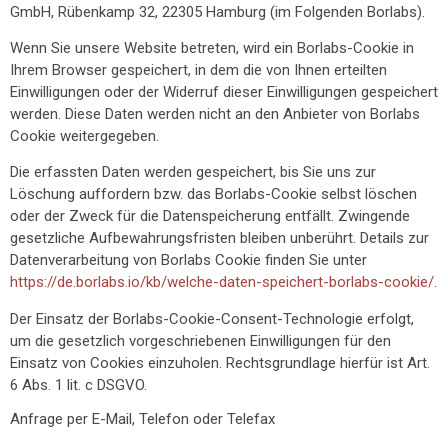
GmbH, Rübenkamp 32, 22305 Hamburg (im Folgenden Borlabs).
Wenn Sie unsere Website betreten, wird ein Borlabs-Cookie in
Ihrem Browser gespeichert, in dem die von Ihnen erteilten
Einwilligungen oder der Widerruf dieser Einwilligungen gespeichert
werden. Diese Daten werden nicht an den Anbieter von Borlabs
Cookie weitergegeben.
Die erfassten Daten werden gespeichert, bis Sie uns zur
Löschung auffordern bzw. das Borlabs-Cookie selbst löschen
oder der Zweck für die Datenspeicherung entfällt. Zwingende
gesetzliche Aufbewahrungsfristen bleiben unberührt. Details zur
Datenverarbeitung von Borlabs Cookie finden Sie unter
https://de.borlabs.io/kb/welche-daten-speichert-borlabs-cookie/
.
Der Einsatz der Borlabs-Cookie-Consent-Technologie erfolgt,
um die gesetzlich vorgeschriebenen Einwilligungen für den
Einsatz von Cookies einzuholen. Rechtsgrundlage hierfür ist Art.
6 Abs. 1 lit. c DSGVO.
Anfrage per E-Mail, Telefon oder Telefax