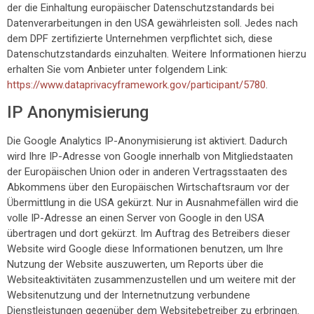
der die Einhaltung europäischer Datenschutzstandards bei
Datenverarbeitungen in den USA gewährleisten soll. Jedes nach
dem DPF zertifizierte Unternehmen verpflichtet sich, diese
Datenschutzstandards einzuhalten. Weitere Informationen hierzu
erhalten Sie vom Anbieter unter folgendem Link:
https://www.dataprivacyframework.gov/participant/5780
.
IP Anonymisierung
Die Google Analytics IP-Anonymisierung ist aktiviert. Dadurch
wird Ihre IP-Adresse von Google innerhalb von Mitgliedstaaten
der Europäischen Union oder in anderen Vertragsstaaten des
Abkommens über den Europäischen Wirtschaftsraum vor der
Übermittlung in die USA gekürzt. Nur in Ausnahmefällen wird die
volle IP-Adresse an einen Server von Google in den USA
übertragen und dort gekürzt. Im Auftrag des Betreibers dieser
Website wird Google diese Informationen benutzen, um Ihre
Nutzung der Website auszuwerten, um Reports über die
Websiteaktivitäten zusammenzustellen und um weitere mit der
Websitenutzung und der Internetnutzung verbundene
Dienstleistungen gegenüber dem Websitebetreiber zu erbringen.