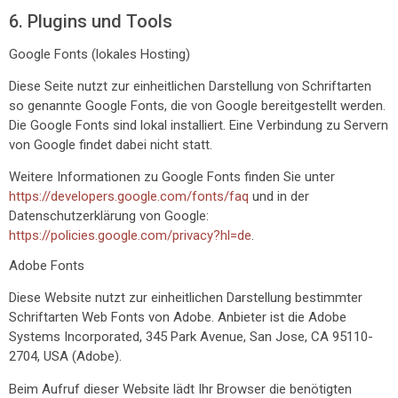
6. Plugins und Tools
Google Fonts (lokales Hosting)
Diese Seite nutzt zur einheitlichen Darstellung von Schriftarten
so genannte Google Fonts, die von Google bereitgestellt werden.
Die Google Fonts sind lokal installiert. Eine Verbindung zu Servern
von Google findet dabei nicht statt.
Weitere Informationen zu Google Fonts finden Sie unter
https://developers.google.com/fonts/faq
und in der
Datenschutzerklärung von Google:
https://policies.google.com/privacy?hl=de
.
Adobe Fonts
Diese Website nutzt zur einheitlichen Darstellung bestimmter
Schriftarten Web Fonts von Adobe. Anbieter ist die Adobe
Systems Incorporated, 345 Park Avenue, San Jose, CA 95110-
2704, USA (Adobe).
Beim Aufruf dieser Website lädt Ihr Browser die benötigten