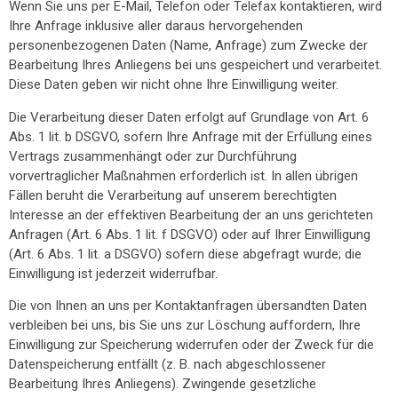
Wenn Sie uns per E-Mail, Telefon oder Telefax kontaktieren, wird
Ihre Anfrage inklusive aller daraus hervorgehenden
personenbezogenen Daten (Name, Anfrage) zum Zwecke der
Bearbeitung Ihres Anliegens bei uns gespeichert und verarbeitet.
Diese Daten geben wir nicht ohne Ihre Einwilligung weiter.
Die Verarbeitung dieser Daten erfolgt auf Grundlage von Art. 6
Abs. 1 lit. b DSGVO, sofern Ihre Anfrage mit der Erfüllung eines
Vertrags zusammenhängt oder zur Durchführung
vorvertraglicher Maßnahmen erforderlich ist. In allen übrigen
Fällen beruht die Verarbeitung auf unserem berechtigten
Interesse an der effektiven Bearbeitung der an uns gerichteten
Anfragen (Art. 6 Abs. 1 lit. f DSGVO) oder auf Ihrer Einwilligung
(Art. 6 Abs. 1 lit. a DSGVO) sofern diese abgefragt wurde; die
Einwilligung ist jederzeit widerrufbar.
Die von Ihnen an uns per Kontaktanfragen übersandten Daten
verbleiben bei uns, bis Sie uns zur Löschung auffordern, Ihre
Einwilligung zur Speicherung widerrufen oder der Zweck für die
Datenspeicherung entfällt (z. B. nach abgeschlossener
Bearbeitung Ihres Anliegens). Zwingende gesetzliche