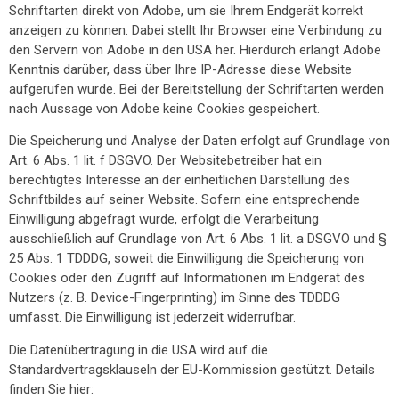
Schriftarten direkt von Adobe, um sie Ihrem Endgerät korrekt
anzeigen zu können. Dabei stellt Ihr Browser eine Verbindung zu
den Servern von Adobe in den USA her. Hierdurch erlangt Adobe
Kenntnis darüber, dass über Ihre IP-Adresse diese Website
aufgerufen wurde. Bei der Bereitstellung der Schriftarten werden
nach Aussage von Adobe keine Cookies gespeichert.
Die Speicherung und Analyse der Daten erfolgt auf Grundlage von
Art. 6 Abs. 1 lit. f DSGVO. Der Websitebetreiber hat ein
berechtigtes Interesse an der einheitlichen Darstellung des
Schriftbildes auf seiner Website. Sofern eine entsprechende
Einwilligung abgefragt wurde, erfolgt die Verarbeitung
ausschließlich auf Grundlage von Art. 6 Abs. 1 lit. a DSGVO und §
25 Abs. 1 TDDDG, soweit die Einwilligung die Speicherung von
Cookies oder den Zugriff auf Informationen im Endgerät des
Nutzers (z. B. Device-Fingerprinting) im Sinne des TDDDG
umfasst. Die Einwilligung ist jederzeit widerrufbar.
Die Datenübertragung in die USA wird auf die
Standardvertragsklauseln der EU-Kommission gestützt. Details
finden Sie hier: