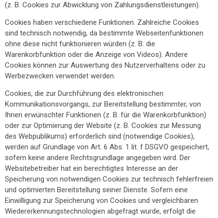
(z. B. Cookies zur Abwicklung von Zahlungsdienstleistungen).
Cookies haben verschiedene Funktionen. Zahlreiche Cookies
sind technisch notwendig, da bestimmte Webseitenfunktionen
ohne diese nicht funktionieren würden (z. B. die
Warenkorbfunktion oder die Anzeige von Videos). Andere
Cookies können zur Auswertung des Nutzerverhaltens oder zu
Werbezwecken verwendet werden.
Cookies, die zur Durchführung des elektronischen
Kommunikationsvorgangs, zur Bereitstellung bestimmter, von
Ihnen erwünschter Funktionen (z. B. für die Warenkorbfunktion)
oder zur Optimierung der Website (z. B. Cookies zur Messung
des Webpublikums) erforderlich sind (notwendige Cookies),
werden auf Grundlage von Art. 6 Abs. 1 lit. f DSGVO gespeichert,
sofern keine andere Rechtsgrundlage angegeben wird. Der
Websitebetreiber hat ein berechtigtes Interesse an der
Speicherung von notwendigen Cookies zur technisch fehlerfreien
und optimierten Bereitstellung seiner Dienste. Sofern eine
Einwilligung zur Speicherung von Cookies und vergleichbaren
Wiedererkennungstechnologien abgefragt wurde, erfolgt die