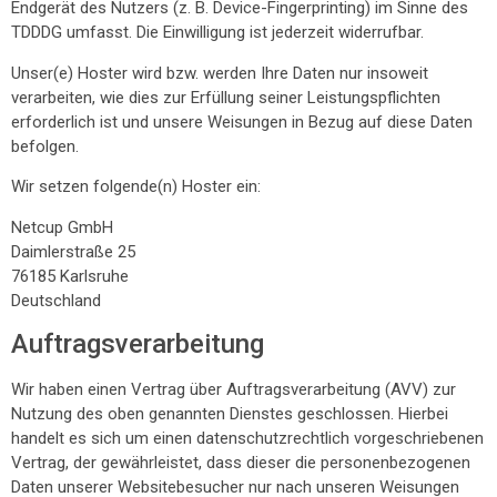
Endgerät des Nutzers (z. B. Device-Fingerprinting) im Sinne des
TDDDG umfasst. Die Einwilligung ist jederzeit widerrufbar.
Unser(e) Hoster wird bzw. werden Ihre Daten nur insoweit
verarbeiten, wie dies zur Erfüllung seiner Leistungspflichten
erforderlich ist und unsere Weisungen in Bezug auf diese Daten
befolgen.
Wir setzen folgende(n) Hoster ein:
Netcup GmbH
Daimlerstraße 25
76185 Karlsruhe
Deutschland
Auftragsverarbeitung
Wir haben einen Vertrag über Auftragsverarbeitung (AVV) zur
Nutzung des oben genannten Dienstes geschlossen. Hierbei
handelt es sich um einen datenschutzrechtlich vorgeschriebenen
Vertrag, der gewährleistet, dass dieser die personenbezogenen
Daten unserer Websitebesucher nur nach unseren Weisungen