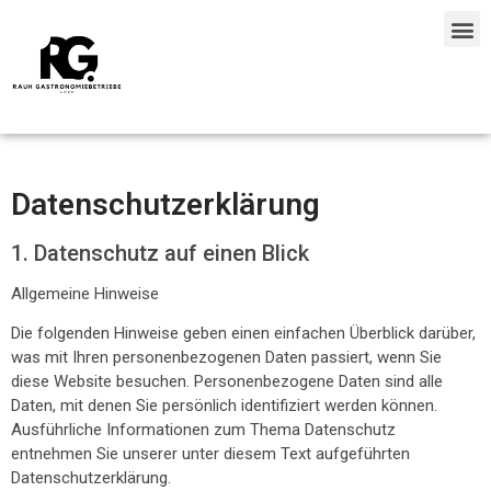
Wirtshaus zum Torwart
Veranstaltungen + Catering
Datenschutz­erklärung
1. Datenschutz auf einen Blick
Allgemeine Hinweise
Die folgenden Hinweise geben einen einfachen Überblick darüber,
was mit Ihren personenbezogenen Daten passiert, wenn Sie
diese Website besuchen. Personenbezogene Daten sind alle
Daten, mit denen Sie persönlich identifiziert werden können.
Ausführliche Informationen zum Thema Datenschutz
entnehmen Sie unserer unter diesem Text aufgeführten
Datenschutzerklärung.