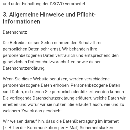
und unter Einhaltung der DSGVO verarbeitet.
3. Allgemeine Hinweise und Pflicht­
informationen
Datenschutz
Die Betreiber dieser Seiten nehmen den Schutz Ihrer
persönlichen Daten sehr ernst. Wir behandeln Ihre
personenbezogenen Daten vertraulich und entsprechend den
gesetzlichen Datenschutzvorschriften sowie dieser
Datenschutzerklärung.
Wenn Sie diese Website benutzen, werden verschiedene
personenbezogene Daten erhoben. Personenbezogene Daten
sind Daten, mit denen Sie persönlich identifiziert werden können.
Die vorliegende Datenschutzerklärung erläutert, welche Daten wir
erheben und wofür wir sie nutzen. Sie erläutert auch, wie und zu
welchem Zweck das geschieht.
Wir weisen darauf hin, dass die Datenübertragung im Internet
(z. B. bei der Kommunikation per E-Mail) Sicherheitslücken