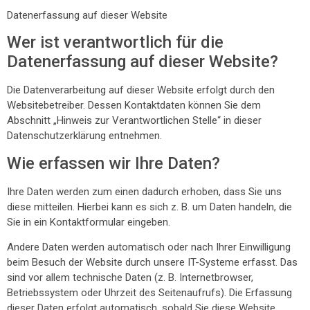
Datenerfassung auf dieser Website
Wer ist verantwortlich für die
Datenerfassung auf dieser Website?
Die Datenverarbeitung auf dieser Website erfolgt durch den
Websitebetreiber. Dessen Kontaktdaten können Sie dem
Abschnitt „Hinweis zur Verantwortlichen Stelle“ in dieser
Datenschutzerklärung entnehmen.
Wie erfassen wir Ihre Daten?
Ihre Daten werden zum einen dadurch erhoben, dass Sie uns
diese mitteilen. Hierbei kann es sich z. B. um Daten handeln, die
Sie in ein Kontaktformular eingeben.
Andere Daten werden automatisch oder nach Ihrer Einwilligung
beim Besuch der Website durch unsere IT-Systeme erfasst. Das
sind vor allem technische Daten (z. B. Internetbrowser,
Betriebssystem oder Uhrzeit des Seitenaufrufs). Die Erfassung
dieser Daten erfolgt automatisch, sobald Sie diese Website