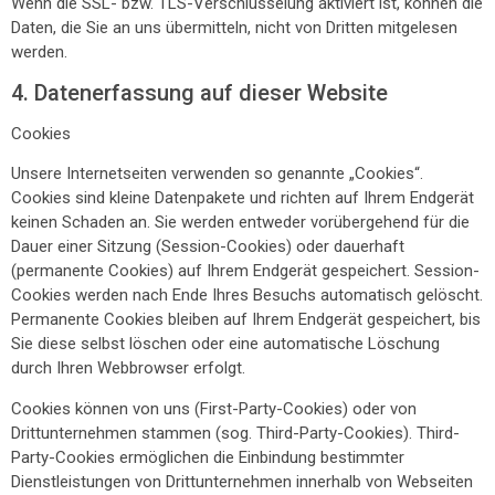
Wenn die SSL- bzw. TLS-Verschlüsselung aktiviert ist, können die
Daten, die Sie an uns übermitteln, nicht von Dritten mitgelesen
werden.
4. Datenerfassung auf dieser Website
Cookies
Unsere Internetseiten verwenden so genannte „Cookies“.
Cookies sind kleine Datenpakete und richten auf Ihrem Endgerät
keinen Schaden an. Sie werden entweder vorübergehend für die
Dauer einer Sitzung (Session-Cookies) oder dauerhaft
(permanente Cookies) auf Ihrem Endgerät gespeichert. Session-
Cookies werden nach Ende Ihres Besuchs automatisch gelöscht.
Permanente Cookies bleiben auf Ihrem Endgerät gespeichert, bis
Sie diese selbst löschen oder eine automatische Löschung
durch Ihren Webbrowser erfolgt.
Cookies können von uns (First-Party-Cookies) oder von
Drittunternehmen stammen (sog. Third-Party-Cookies). Third-
Party-Cookies ermöglichen die Einbindung bestimmter
Dienstleistungen von Drittunternehmen innerhalb von Webseiten