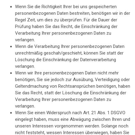
Wenn Sie die Richtigkeit Ihrer bei uns gespeicherten
personenbezogenen Daten bestreiten, benötigen wir in der
Regel Zeit, um dies zu überprüfen. Für die Dauer der
Prüfung haben Sie das Recht, die Einschränkung der
Verarbeitung Ihrer personenbezogenen Daten zu
verlangen.
Wenn die Verarbeitung Ihrer personenbezogenen Daten
unrechtmäßig geschah/geschieht, können Sie statt der
Löschung die Einschränkung der Datenverarbeitung
verlangen.
Wenn wir Ihre personenbezogenen Daten nicht mehr
benötigen, Sie sie jedoch zur Ausübung, Verteidigung oder
Geltendmachung von Rechtsansprüchen benötigen, haben
Sie das Recht, statt der Löschung die Einschränkung der
Verarbeitung Ihrer personenbezogenen Daten zu
verlangen.
Wenn Sie einen Widerspruch nach Art. 21 Abs. 1 DSGVO
eingelegt haben, muss eine Abwägung zwischen Ihren und
unseren Interessen vorgenommen werden. Solange noch
nicht feststeht, wessen Interessen überwiegen, haben Sie