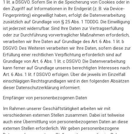
1 lit. a DSGVO. Sofern Sie in die Speicherung von Cookies oder in
den Zugriff auf Informationen in Ihr Endgerät (z. B. via Device-
Fingerprinting) eingewilligt haben, erfolgt die Datenverarbeitung
zusätzlich auf Grundlage von § 25 Abs. 1 TDDDG. Die Einwilligung
ist jederzeit widerrufbar. Sind Ihre Daten zur Vertragserfüllung
oder zur Durchführung vorvertraglicher Maßnahmen erforderlich,
verarbeiten wir Ihre Daten auf Grundlage des Art. 6 Abs. 1 lit. b
DSGVO. Des Weiteren verarbeiten wir Ihre Daten, sofern diese zur
Erfüllung einer rechtlichen Verpflichtung erforderlich sind auf
Grundlage von Art. 6 Abs. 1 lit. c DSGVO. Die Datenverarbeitung
kann ferner auf Grundlage unseres berechtigten Interesses nach
Art. 6 Abs. 1 lit. f DSGVO erfolgen. Über die jeweils im Einzelfall
einschlägigen Rechtsgrundlagen wird in den folgenden Absätzen
dieser Datenschutzerklärung informiert.
Empfänger von personenbezogenen Daten
Im Rahmen unserer Geschäftstätigkeit arbeiten wir mit
verschiedenen externen Stellen zusammen. Dabei ist teilweise
auch eine Übermittlung von personenbezogenen Daten an diese
externen Stellen erforderlich. Wir geben personenbezogene