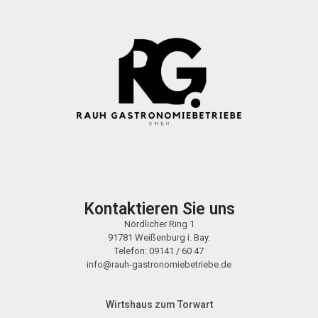
Kontaktieren Sie uns
Nördlicher Ring 1
91781 Weißenburg i. Bay.
Telefon: 09141 / 60 47
info@rauh-gastronomiebetriebe.de
Wirtshaus zum Torwart